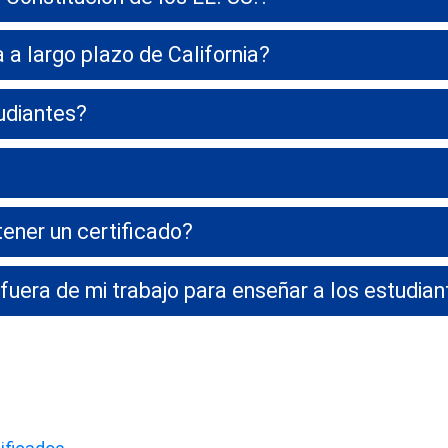
a largo plazo de California?
udiantes?
tener un certificado?
uera de mi trabajo para enseñar a los estudian