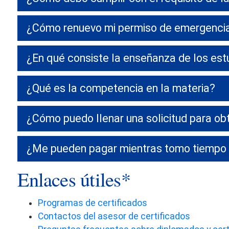
¿Cómo renuevo mi permiso de emergencia 
¿En qué consiste la enseñanza de los est
¿Qué es la competencia en la materia?
¿Cómo puedo llenar una solicitud para ob
¿Me pueden pagar mientras tomo tiempo f
Enlaces útiles*
Programas de certificados
Contactos del asesor de certificados