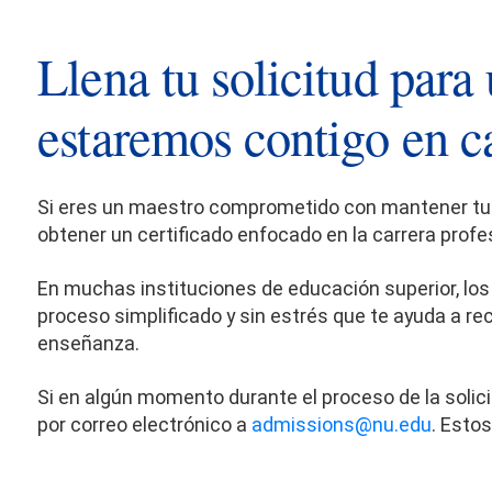
Llena tu solicitud par
estaremos contigo en c
Si eres un maestro comprometido con mantener tus 
obtener un certificado enfocado en la carrera prof
En muchas instituciones de educación superior, los
proceso simplificado y sin estrés que te ayuda a rec
enseñanza.
Si en algún momento durante el proceso de la soli
por correo electrónico a
admissions@nu.edu
. Esto