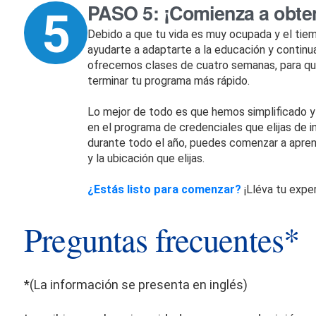
PASO 5: ¡Comienza a obten
Debido a que tu vida es muy ocupada y el tiem
ayudarte a adaptarte a la educación y continua
ofrecemos clases de cuatro semanas, para que
terminar tu programa más rápido.
Lo mejor de todo es que hemos simplificado y 
en el programa de credenciales que elijas de 
durante todo el año, puedes comenzar a apre
y la ubicación que elijas.
¿Estás listo para comenzar?
¡Lléva tu exper
Preguntas frecuentes*
*(La información se presenta en inglés)