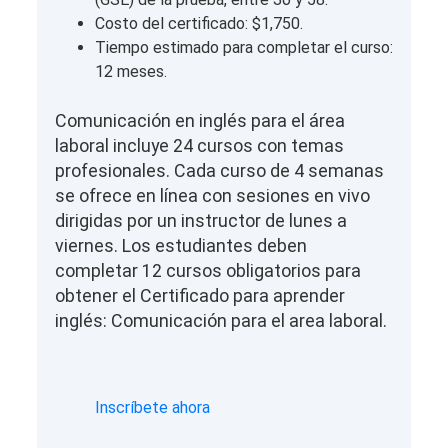
Costo del certificado: $1,750.
Tiempo estimado para completar el curso:
12 meses.
Comunicación en inglés para el área
laboral incluye 24 cursos con temas
profesionales. Cada curso de 4 semanas
se ofrece en línea con sesiones en vivo
dirigidas por un instructor de lunes a
viernes. Los estudiantes deben
completar 12 cursos obligatorios para
obtener el Certificado para aprender
inglés: Comunicación para el area laboral.
Inscríbete ahora