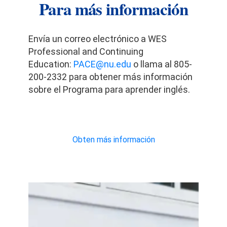
Para más información
Envía un correo electrónico a WES
Professional and Continuing
Education:
PACE@nu.edu
o llama al 805-
200-2332 para obtener más información
sobre el Programa para aprender inglés.
Obten más información