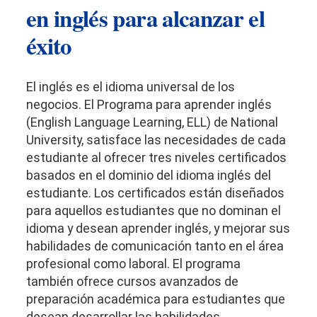
en inglés para alcanzar el
éxito
El inglés es el idioma universal de los
negocios. El Programa para aprender inglés
(English Language Learning, ELL) de National
University, satisface las necesidades de cada
estudiante al ofrecer tres niveles certificados
basados en el dominio del idioma inglés del
estudiante. Los certificados están diseñados
para aquellos estudiantes que no dominan el
idioma y desean aprender inglés, y mejorar sus
habilidades de comunicación tanto en el área
profesional como laboral. El programa
también ofrece cursos avanzados de
preparación académica para estudiantes que
desean desarrollar las habilidades