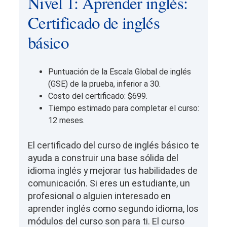
Nivel 1: Aprender inglés:
Certificado de inglés
básico
Puntuación de la Escala Global de inglés
(GSE) de la prueba, inferior a 30.
Costo del certificado: $699.
Tiempo estimado para completar el curso:
12 meses.
El certificado del curso de inglés básico te
ayuda a construir una base sólida del
idioma inglés y mejorar tus habilidades de
comunicación. Si eres un estudiante, un
profesional o alguien interesado en
aprender inglés como segundo idioma, los
módulos del curso son para ti. El curso