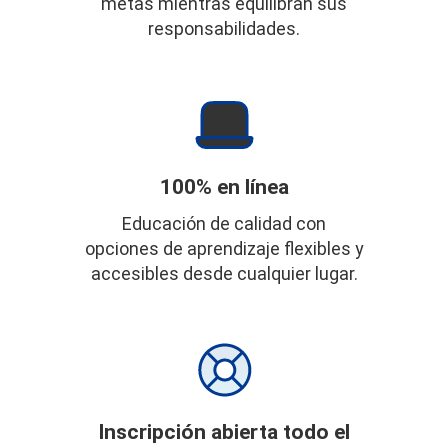
metas mientras equilibran sus
responsabilidades.
100% en línea
Educación de calidad con
opciones de aprendizaje flexibles y
accesibles desde cualquier lugar.
Inscripción abierta todo el