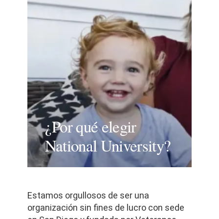
¿Por qué elegir
National University?
Estamos orgullosos de ser una
organización sin fines de lucro con sede