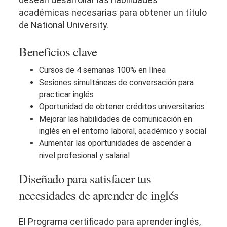
académicas necesarias para obtener un título
de National University.
Beneficios clave
Cursos de 4 semanas 100% en línea
Sesiones simultáneas de conversación para
practicar inglés
Oportunidad de obtener créditos universitarios
Mejorar las habilidades de comunicación en
inglés en el entorno laboral, académico y social
Aumentar las oportunidades de ascender a
nivel profesional y salarial
Diseñado para satisfacer tus
necesidades de aprender de inglés
El Programa certificado para aprender inglés,