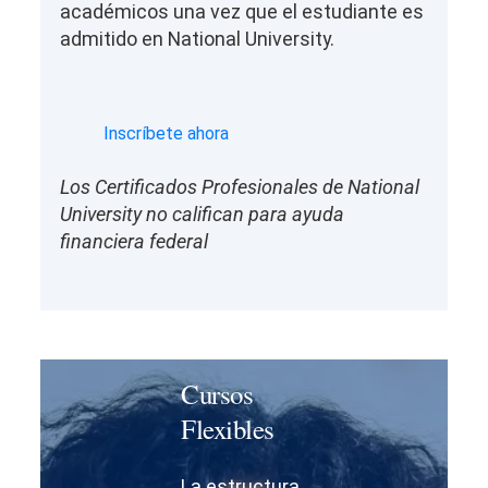
académicos una vez que el estudiante es
admitido en National University.
Inscríbete ahora
Los Certificados Profesionales de National
University no califican para ayuda
financiera federal
Cursos
Flexibles
La estructura