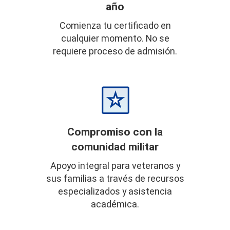
año
Comienza tu certificado en
cualquier momento. No se
requiere proceso de admisión.
Compromiso con la
comunidad militar
Apoyo integral para veteranos y
sus familias a través de recursos
especializados y asistencia
académica.