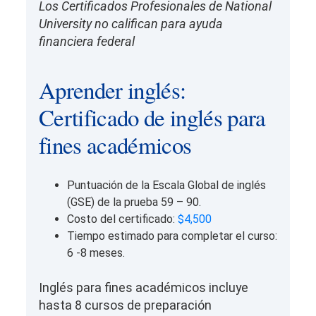
Los Certificados Profesionales de National
University no califican para ayuda
financiera federal
Aprender inglés:
Certificado de inglés para
fines académicos
Puntuación de la Escala Global de inglés
(GSE) de la prueba 59 – 90.
Costo del certificado:
$4,500
Tiempo estimado para completar el curso:
6 -8 meses.
Inglés para fines académicos incluye
hasta 8 cursos de preparación