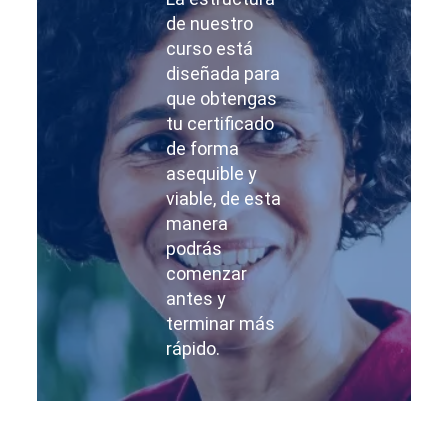
de nuestro
curso está
diseñada para
que obtengas
tu certificado
de forma
asequible y
viable, de esta
manera
podrás
comenzar
antes y
terminar más
rápido.