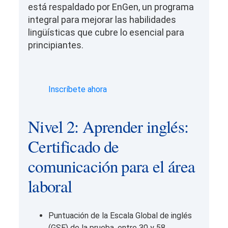
está respaldado por EnGen, un programa
integral para mejorar las habilidades
lingüísticas que cubre lo esencial para
principiantes.
Inscríbete ahora
Nivel 2: Aprender inglés:
Certificado de
comunicación para el área
laboral
Puntuación de la Escala Global de inglés
(GSE) de la prueba, entre 30 y 58.