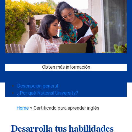
Obten más información
Descripción general
¿Por qué National University?
Home
»
Certificado para aprender inglés
Desarrolla tus habilidades