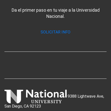
Da el primer paso en tu viaje a la Universidad
Nacional.
SOLICITAR INFO
9388 Lightwave Ave,
San Diego, CA 92123