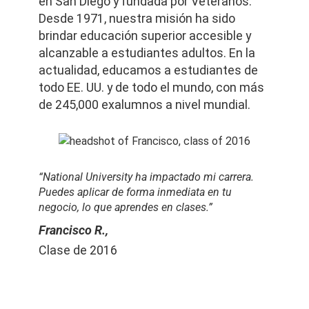
en San Diego y fundada por Veteranos.
Desde 1971, nuestra misión ha sido
brindar educación superior accesible y
alcanzable a estudiantes adultos. En la
actualidad, educamos a estudiantes de
todo EE. UU. y de todo el mundo, con más
de 245,000 exalumnos a nivel mundial.
“National University ha impactado mi carrera.
Puedes aplicar de forma inmediata en tu
negocio, lo que aprendes en clases.”
Francisco R.,
Clase de 2016