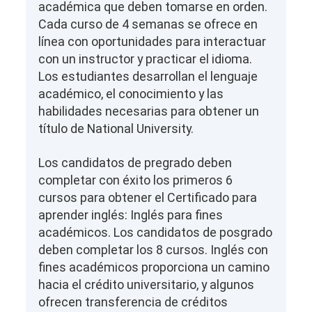
académica que deben tomarse en orden.
Cada curso de 4 semanas se ofrece en
línea con oportunidades para interactuar
con un instructor y practicar el idioma.
Los estudiantes desarrollan el lenguaje
académico, el conocimiento y las
habilidades necesarias para obtener un
título de National University.
Los candidatos de pregrado deben
completar con éxito los primeros 6
cursos para obtener el Certificado para
aprender inglés: Inglés para fines
académicos. Los candidatos de posgrado
deben completar los 8 cursos. Inglés con
fines académicos proporciona un camino
hacia el crédito universitario, y algunos
ofrecen transferencia de créditos