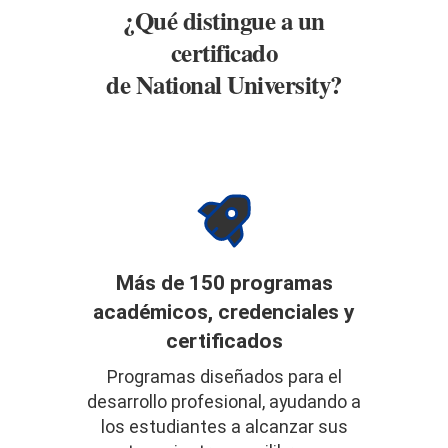
¿Qué distingue a un
certificado
de National University?
Más de 150 programas
académicos, credenciales y
certificados
Programas diseñados para el
desarrollo profesional, ayudando a
los estudiantes a alcanzar sus