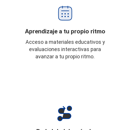
Aprendizaje a tu propio ritmo
Acceso a materiales educativos y
evaluaciones interactivas para
avanzar a tu propio ritmo.