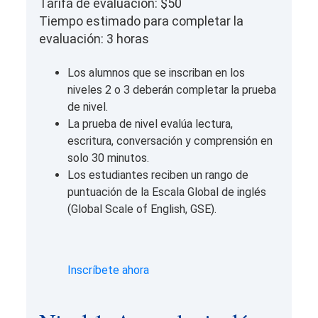
Tarifa de evaluación: $50
Tiempo estimado para completar la
evaluación: 3 horas
Los alumnos que se inscriban en los
niveles 2 o 3 deberán completar la prueba
de nivel.
La prueba de nivel evalúa lectura,
escritura, conversación y comprensión en
solo 30 minutos.
Los estudiantes reciben un rango de
puntuación de la Escala Global de inglés
(Global Scale of English, GSE).
Inscríbete ahora