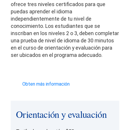
ofrece tres niveles certificados para que
puedas aprender el idioma
independientemente de tu nivel de
conocimiento. Los estudiantes que se
inscriban en los niveles 2 o 3, deben completar
una prueba de nivel de idioma de 30 minutos
en el curso de orientación y evaluación para
ser ubicados en el programa adecuado.
Obten más información
Orientación y evaluación