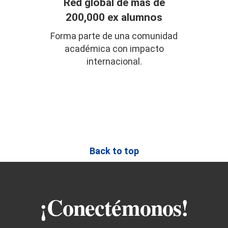
Red global de más de
200,000 ex alumnos
Forma parte de una comunidad
académica con impacto
internacional.
Back to top
¡Conectémonos!